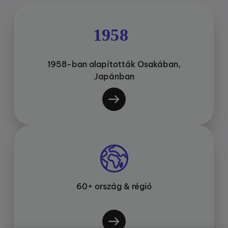
1958-ban alapították Osakában,
Japánban
60+ ország & régió