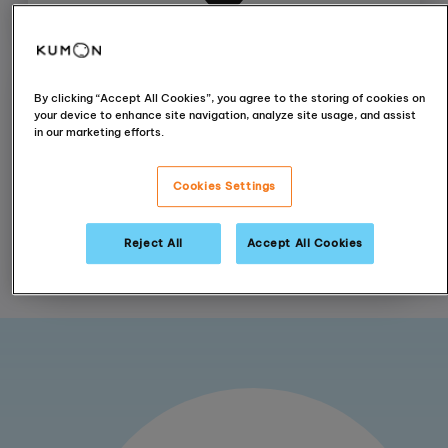
By clicking “Accept All Cookies”, you agree to the storing of cookies on
your device to enhance site navigation, analyze site usage, and assist
in our marketing efforts.
22 300 oktató világszerte
Cookies Settings
Reject All
Accept All Cookies