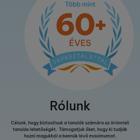
Rólunk
Célunk, hogy biztosítsuk a tanulók számára az örömteli
tanulás lehetőségét. Támogatjuk őket, hogy ki tudják
hozni magukból a bennük lévő maximumot.