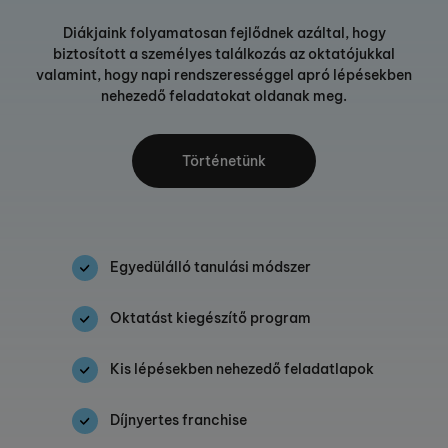
Diákjaink folyamatosan fejlődnek azáltal, hogy
biztosított a személyes találkozás az oktatójukkal
valamint, hogy napi rendszerességgel apró lépésekben
nehezedő feladatokat oldanak meg.
Történetünk
Egyedülálló tanulási módszer
Oktatást kiegészítő program
Kis lépésekben nehezedő feladatlapok
Díjnyertes franchise